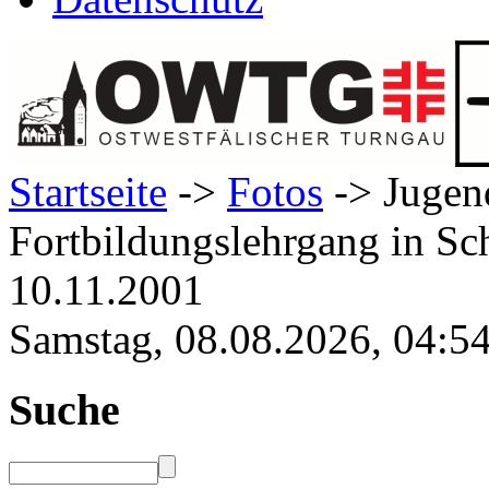
Startseite
->
Fotos
-> Jugen
Fortbildungslehrgang in S
10.11.2001
Samstag, 08.08.2026, 04:5
Suche