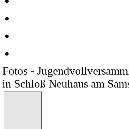
Fotos - Jugendvollversamm
in Schloß Neuhaus am Sams