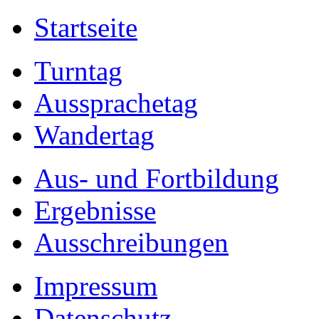
Startseite
Turntag
Aussprachetag
Wandertag
Aus- und Fortbildung
Ergebnisse
Ausschreibungen
Impressum
Datenschutz