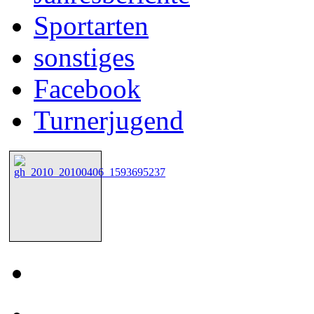
Sportarten
sonstiges
Facebook
Turnerjugend