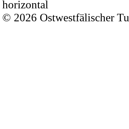
© 2026 Ostwestfälischer T