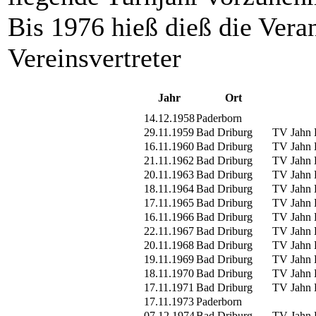
Bis 1976 hieß dieß die Vera
Vereinsvertreter
Jahr
Ort
14.12.1958
Paderborn
29.11.1959
Bad Driburg
TV Jahn 
16.11.1960
Bad Driburg
TV Jahn 
21.11.1962
Bad Driburg
TV Jahn 
20.11.1963
Bad Driburg
TV Jahn 
18.11.1964
Bad Driburg
TV Jahn 
17.11.1965
Bad Driburg
TV Jahn 
16.11.1966
Bad Driburg
TV Jahn 
22.11.1967
Bad Driburg
TV Jahn 
20.11.1968
Bad Driburg
TV Jahn 
19.11.1969
Bad Driburg
TV Jahn 
18.11.1970
Bad Driburg
TV Jahn 
17.11.1971
Bad Driburg
TV Jahn 
17.11.1973
Paderborn
07.12.1974
Bad Driburg
TV Jahn 