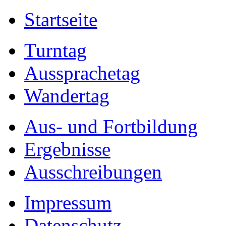
Startseite
Turntag
Aussprachetag
Wandertag
Aus- und Fortbildung
Ergebnisse
Ausschreibungen
Impressum
Datenschutz