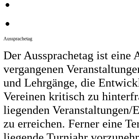
Aussprachetag
Der Aussprachetag ist eine 
vergangenen Veranstaltunge
und Lehrgänge, die Entwic
Vereinen kritisch zu hinterf
liegenden Veranstaltungen/Er
zu erreichen. Ferner eine T
liegende Turnjahr vorzuneh