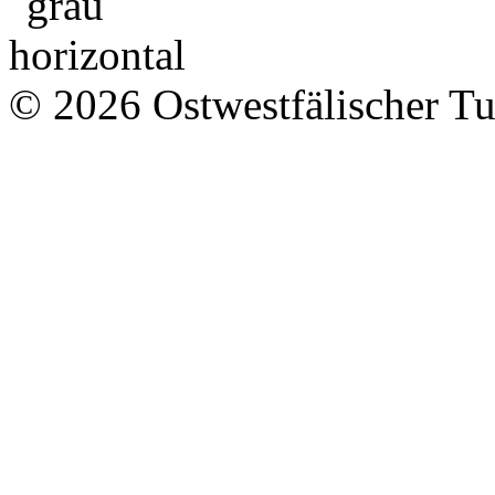
© 2026 Ostwestfälischer T