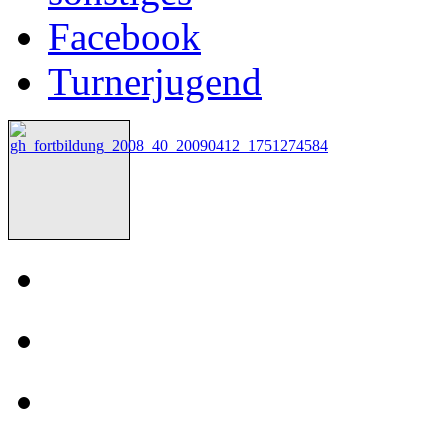
Facebook
Turnerjugend