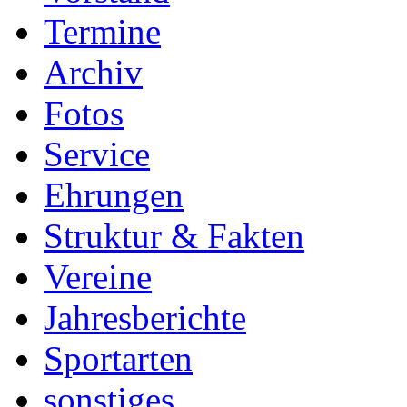
Termine
Archiv
Fotos
Service
Ehrungen
Struktur & Fakten
Vereine
Jahresberichte
Sportarten
sonstiges