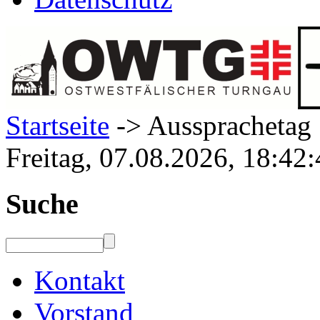
Startseite
-> Aussprachetag
Freitag, 07.08.2026, 18:42
Suche
Kontakt
Vorstand