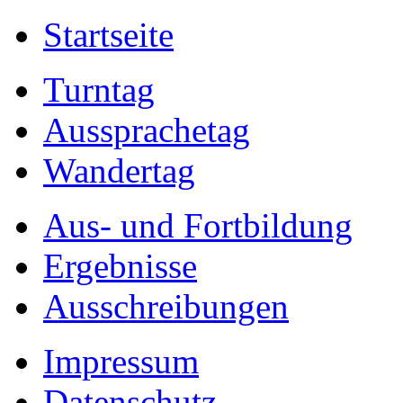
Startseite
Turntag
Aussprachetag
Wandertag
Aus- und Fortbildung
Ergebnisse
Ausschreibungen
Impressum
Datenschutz