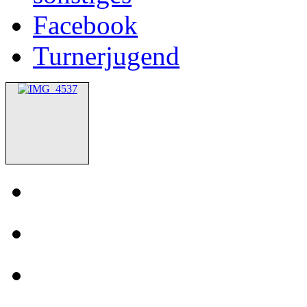
Facebook
Turnerjugend