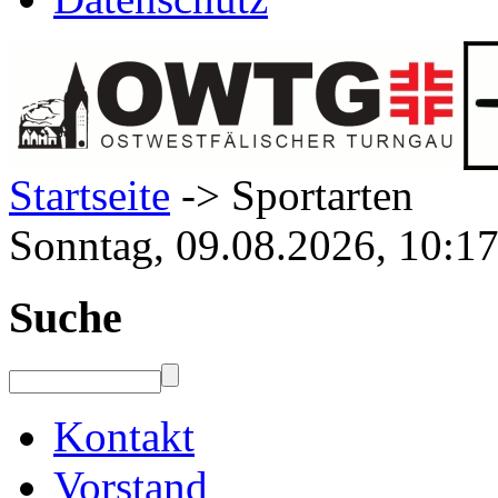
Startseite
-> Sportarten
Sonntag, 09.08.2026, 10:1
Suche
Kontakt
Vorstand