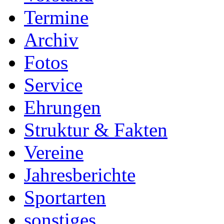
Termine
Archiv
Fotos
Service
Ehrungen
Struktur & Fakten
Vereine
Jahresberichte
Sportarten
sonstiges