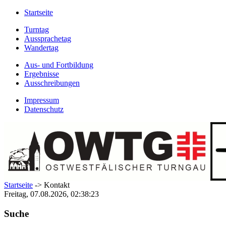
Startseite
Turntag
Aussprachetag
Wandertag
Aus- und Fortbildung
Ergebnisse
Ausschreibungen
Impressum
Datenschutz
Startseite
-> Kontakt
Freitag, 07.08.2026, 02:38:23
Suche