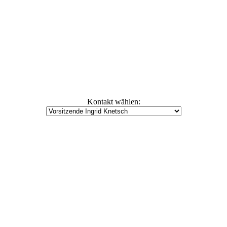
Kontakt wählen: