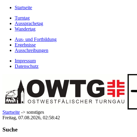
Startseite
Turntag
Aussprachetag
Wandertag
Aus- und Fortbildung
Ergebnisse
Ausschreibungen
Impressum
Datenschutz
Startseite
-> sonstiges
Freitag, 07.08.2026, 02:58:42
Suche