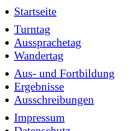
Startseite
Turntag
Aussprachetag
Wandertag
Aus- und Fortbildung
Ergebnisse
Ausschreibungen
Impressum
Datenschutz