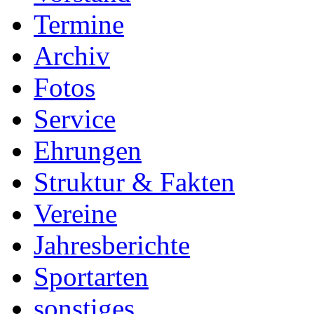
Termine
Archiv
Fotos
Service
Ehrungen
Struktur & Fakten
Vereine
Jahresberichte
Sportarten
sonstiges