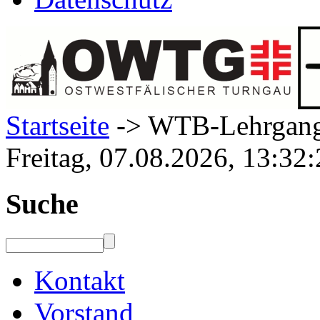
Startseite
-> WTB-Lehrgang
Freitag, 07.08.2026, 13:32
Suche
Kontakt
Vorstand