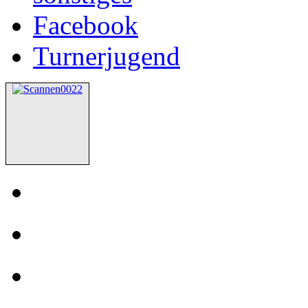
Facebook
Turnerjugend