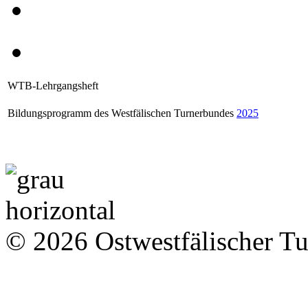
WTB-Lehrgangsheft
Bildungsprogramm des Westfälischen Turnerbundes
2025
© 2026 Ostwestfälischer T