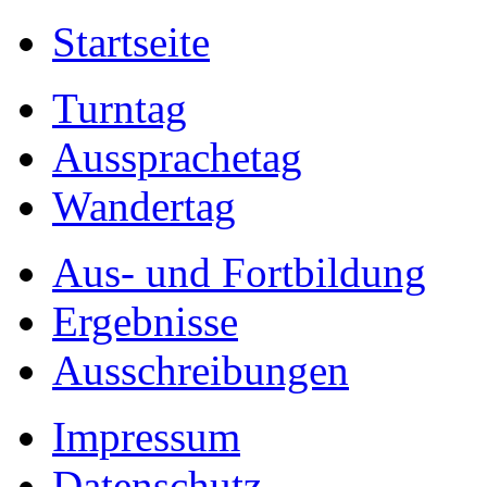
Startseite
Turntag
Aussprachetag
Wandertag
Aus- und Fortbildung
Ergebnisse
Ausschreibungen
Impressum
Datenschutz