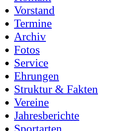
Vorstand
Termine
Archiv
Fotos
Service
Ehrungen
Struktur & Fakten
Vereine
Jahresberichte
Sportarten