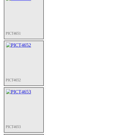
PICT4651
PICT4652
PICT4653