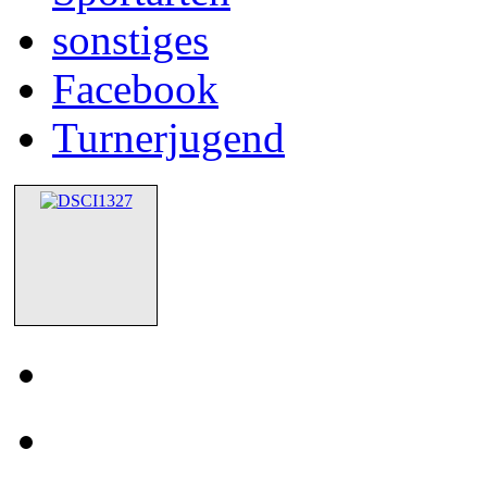
sonstiges
Facebook
Turnerjugend