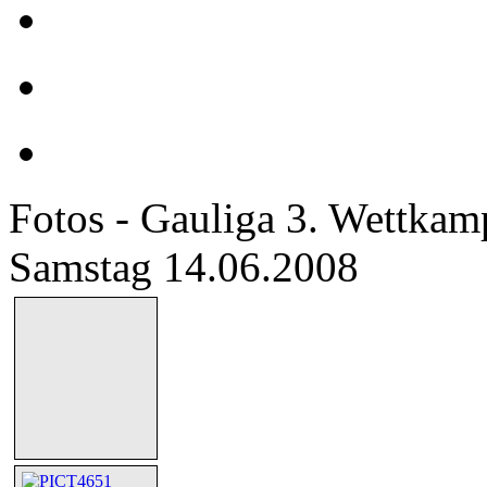
Fotos - Gauliga 3. Wettkam
Samstag 14.06.2008