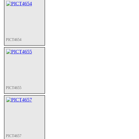
PICT4654
PICT4655
PICT4657