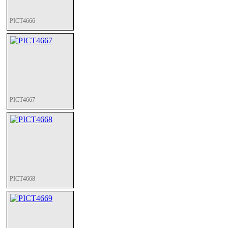
PICT4666
PICT4667
PICT4668