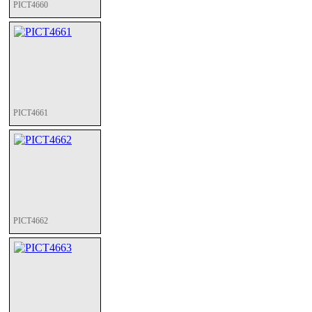
PICT4660
PICT4661
PICT4662