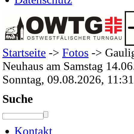
Startseite
->
Fotos
-> Gauli
Neuhaus am Samstag 14.06
Sonntag, 09.08.2026, 11:3
Suche
Kontakt