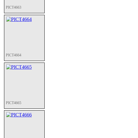
PICT4663
PICT4664
PICT4665