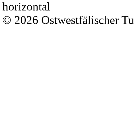
© 2026 Ostwestfälischer T