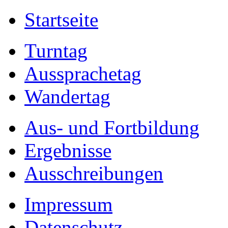
Startseite
Turntag
Aussprachetag
Wandertag
Aus- und Fortbildung
Ergebnisse
Ausschreibungen
Impressum
Datenschutz