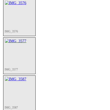
IMG_3576
IMG_3577
IMG_3587