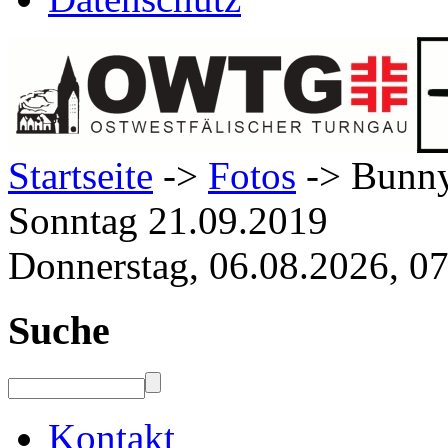
Startseite
->
Fotos
-> Bunny
Sonntag 21.09.2019
Donnerstag, 06.08.2026, 0
Suche
Kontakt