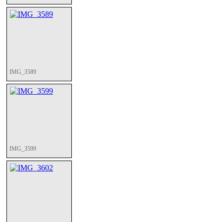
IMG_3589
IMG_3599