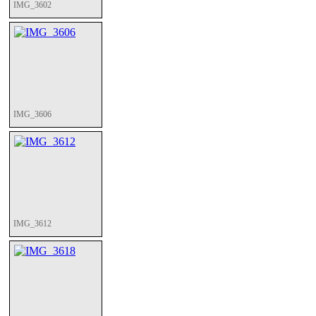
IMG_3602
IMG_3606
IMG_3612