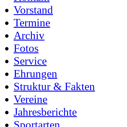
Vorstand
Termine
Archiv
Fotos
Service
Ehrungen
Struktur & Fakten
Vereine
Jahresberichte
Sportarten