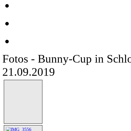
Fotos - Bunny-Cup in Sch
21.09.2019