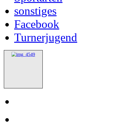
sonstiges
Facebook
Turnerjugend