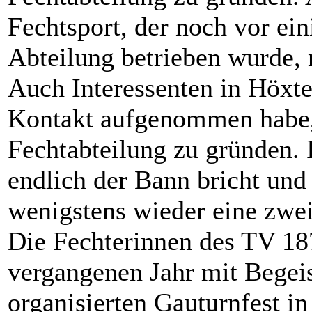
Fechtsport, der noch vor ein
Abteilung betrieben wurde, 
Auch Interessenten in Höxte
Kontakt aufgenommen habe, i
Fechtabteilung zu gründen. 
endlich der Bann bricht und
wenigstens wieder eine zwei
Die Fechterinnen des TV 1
vergangenen Jahr mit Begei
organisierten Gauturnfest in