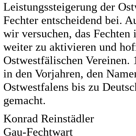
Leistungssteigerung der Ost
Fechter entscheidend bei. 
wir versuchen, das Fechten
weiter zu aktivieren und hof
Ostwestfälischen Vereinen. 
in den Vorjahren, den Name
Ostwestfalens bis zu Deutsc
gemacht.
Konrad Reinstädler
Gau-Fechtwart