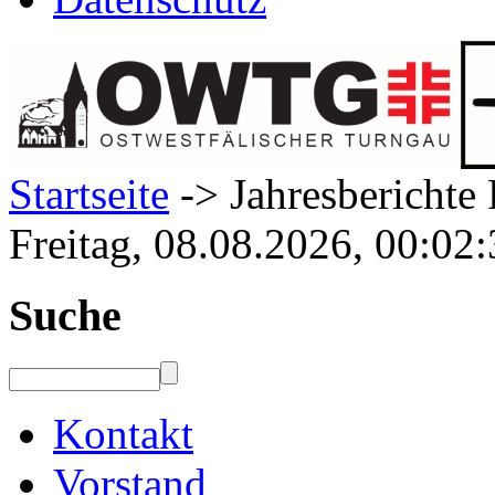
Startseite
-> Jahresberichte
Freitag, 08.08.2026, 00:02
Suche
Kontakt
Vorstand