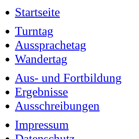
Startseite
Turntag
Aussprachetag
Wandertag
Aus- und Fortbildung
Ergebnisse
Ausschreibungen
Impressum
Datenschutz