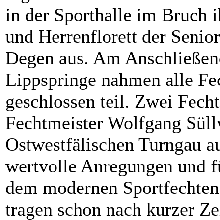
in der Sporthalle im Bruch
und Herrenflorett der Senio
Degen aus. Am Anschließen
Lippspringe nahmen alle Fe
geschlossen teil. Zwei Fech
Fechtmeister Wolfgang Süll
Ostwestfälischen Turngau au
wertvolle Anregungen und fü
dem modernen Sportfechten
tragen schon nach kurzer Ze