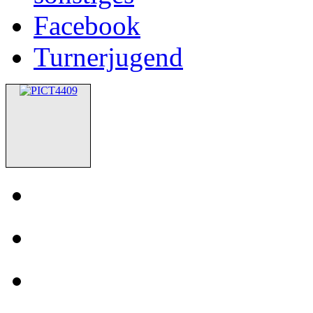
Facebook
Turnerjugend