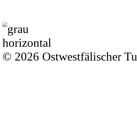
© 2026 Ostwestfälischer T