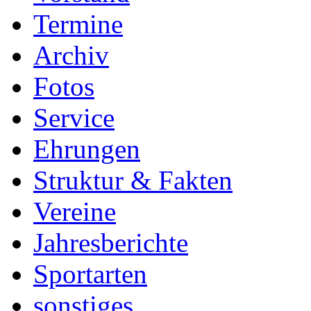
Termine
Archiv
Fotos
Service
Ehrungen
Struktur & Fakten
Vereine
Jahresberichte
Sportarten
sonstiges