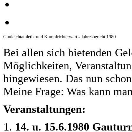
Gauleichtathletik und Kampfrichterwart - Jahresbericht 1980
Bei allen sich bietenden Gel
Möglichkeiten, Veranstaltu
hingewiesen. Das nun schon 
Meine Frage: Was kann man
Veranstaltungen:
14. u. 15.6.1980 Gauturn