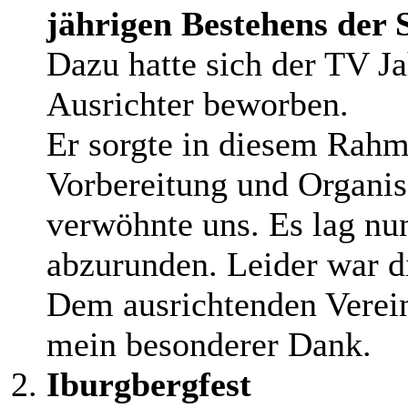
jährigen Bestehens der 
Dazu hatte sich der TV J
Ausrichter beworben.
Er sorgte in diesem Rahm
Vorbereitung und Organisa
verwöhnte uns. Es lag nu
abzurunden. Leider war d
Dem ausrichtenden Verein
mein besonderer Dank.
Iburgbergfest