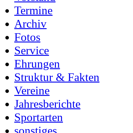
Termine
Archiv
Fotos
Service
Ehrungen
Struktur & Fakten
Vereine
Jahresberichte
Sportarten
sonstiges