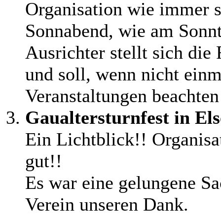
Organisation wie immer s
Sonnabend, wie am Sonnt
Ausrichter stellt sich di
und soll, wenn nicht einm
Veranstaltungen beachten
Gaualtersturnfest in El
Ein Lichtblick!! Organisa
gut!!
Es war eine gelungene S
Verein unseren Dank.