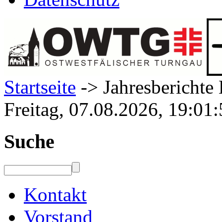
Startseite
-> Jahresberichte 
Freitag, 07.08.2026, 19:01
Suche
Kontakt
Vorstand