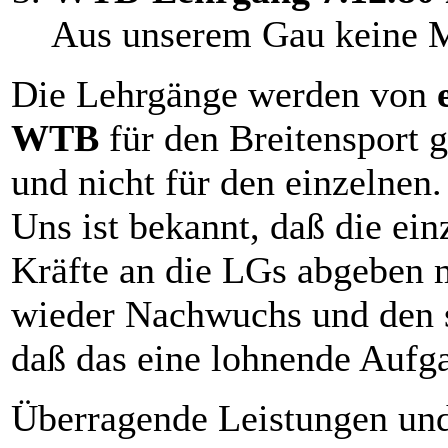
Aus unserem Gau keine 
Die Lehrgänge werden von
WTB
für den Breitensport ge
und nicht für den einzelnen.
Uns ist bekannt, daß die ei
Kräfte an die LGs abgeben 
wieder Nachwuchs und den so
daß das eine lohnende Aufga
Überragende Leistungen und