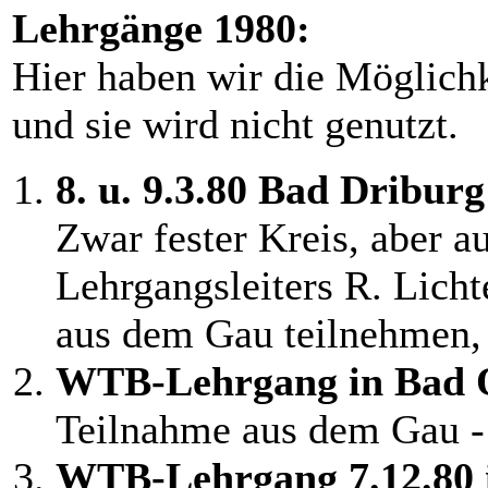
Lehrgänge 1980:
Hier haben wir die Möglich
und sie wird nicht genutzt.
8. u. 9.3.80 Bad Driburg
Zwar fester Kreis, aber 
Lehrgangsleiters R. Lich
aus dem Gau teilnehmen, 
WTB-Lehrgang in Bad 
Teilnahme aus dem Gau -
WTB-Lehrgang 7.12.80 i