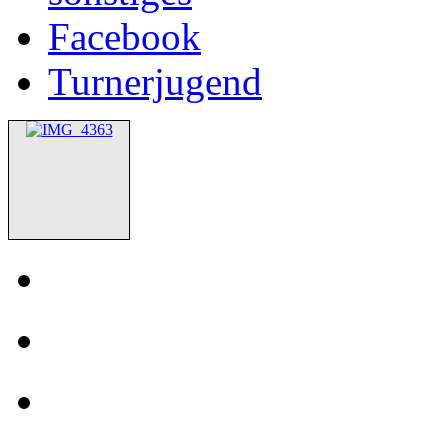
Facebook
Turnerjugend