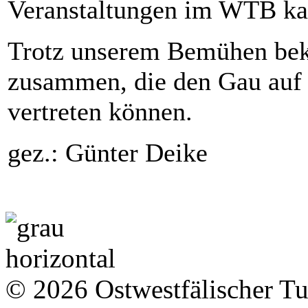
Veranstaltungen im WTB kan
Trotz unserem Bemühen bek
zusammen, die den Gau auf 
vertreten können.
gez.: Günter Deike
© 2026 Ostwestfälischer T