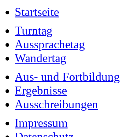
Startseite
Turntag
Aussprachetag
Wandertag
Aus- und Fortbildung
Ergebnisse
Ausschreibungen
Impressum
Datenschutz