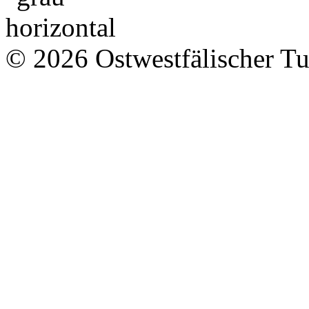
© 2026 Ostwestfälischer T