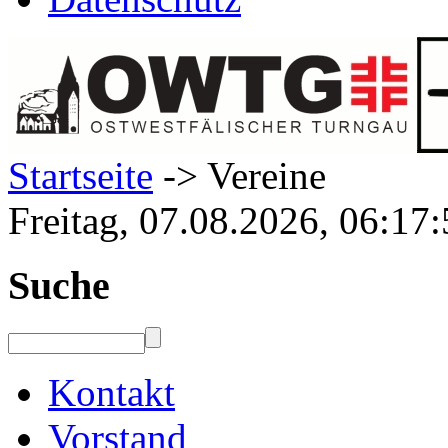
Startseite
-> Vereine
Freitag, 07.08.2026, 06:17
Suche
Kontakt
Vorstand