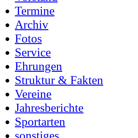
Termine
Archiv
Fotos
Service
Ehrungen
Struktur & Fakten
Vereine
Jahresberichte
Sportarten
sonstiges