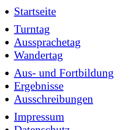
Startseite
Turntag
Aussprachetag
Wandertag
Aus- und Fortbildung
Ergebnisse
Ausschreibungen
Impressum
Datenschutz