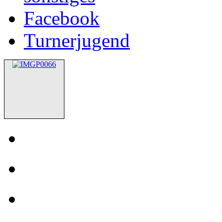
Facebook
Turnerjugend