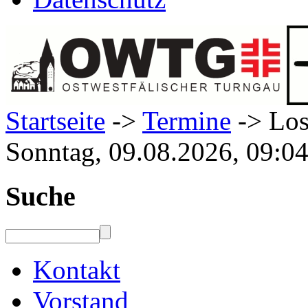
Startseite
->
Termine
-> Los
Sonntag, 09.08.2026, 09:0
Suche
Kontakt
Vorstand