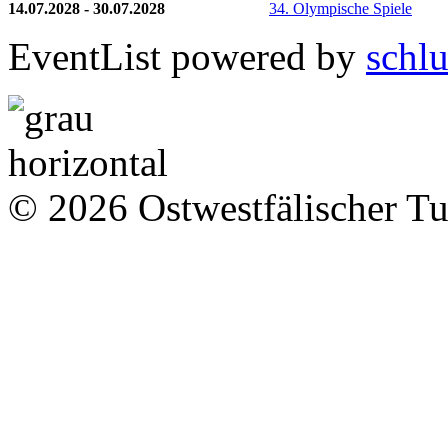
14.07.2028 - 30.07.2028
34. Olympische Spiele
EventList powered by
schlu
© 2026 Ostwestfälischer T