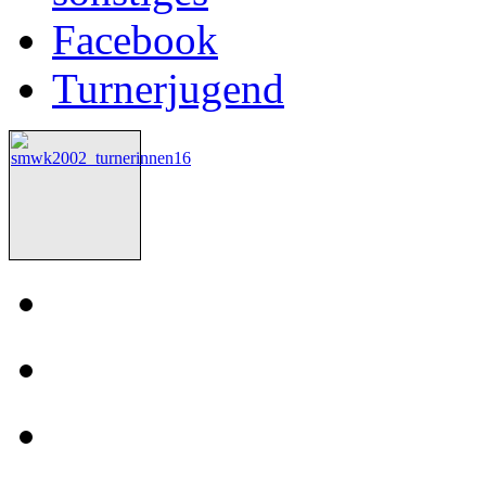
Facebook
Turnerjugend