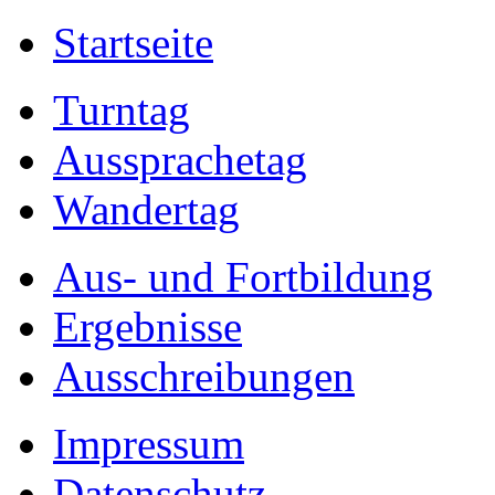
Startseite
Turntag
Aussprachetag
Wandertag
Aus- und Fortbildung
Ergebnisse
Ausschreibungen
Impressum
Datenschutz