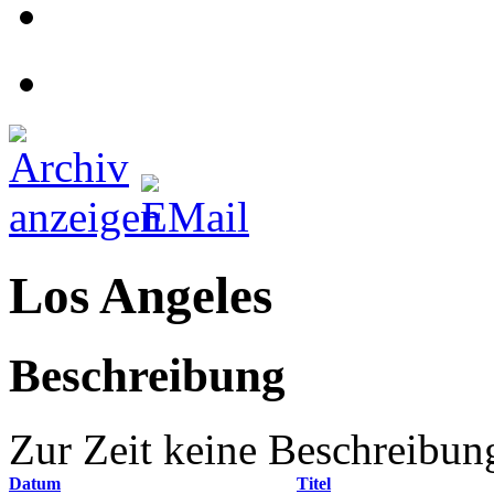
Los Angeles
Beschreibung
Zur Zeit keine Beschreibun
Datum
Titel