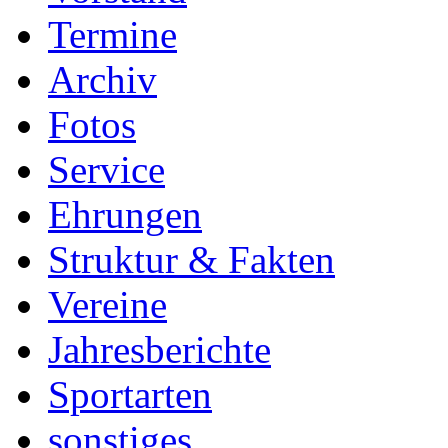
Termine
Archiv
Fotos
Service
Ehrungen
Struktur & Fakten
Vereine
Jahresberichte
Sportarten
sonstiges