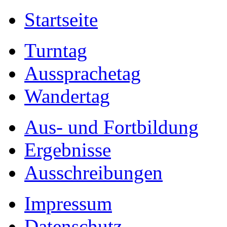
Startseite
Turntag
Aussprachetag
Wandertag
Aus- und Fortbildung
Ergebnisse
Ausschreibungen
Impressum
Datenschutz