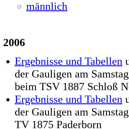
männlich
2006
Ergebnisse und Tabellen
der Gauligen am Samstag
beim TSV 1887 Schloß N
Ergebnisse und Tabellen
der Gauligen am Samstag
TV 1875 Paderborn