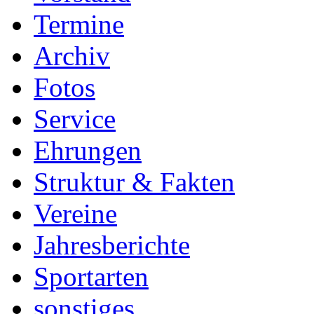
Termine
Archiv
Fotos
Service
Ehrungen
Struktur & Fakten
Vereine
Jahresberichte
Sportarten
sonstiges