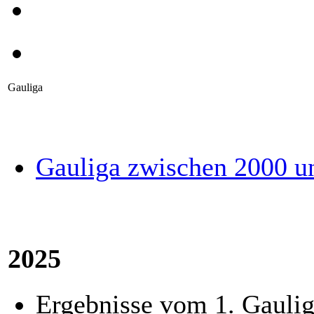
Gauliga
Gauliga zwischen 2000 u
2025
Ergebnisse vom 1. Gaul