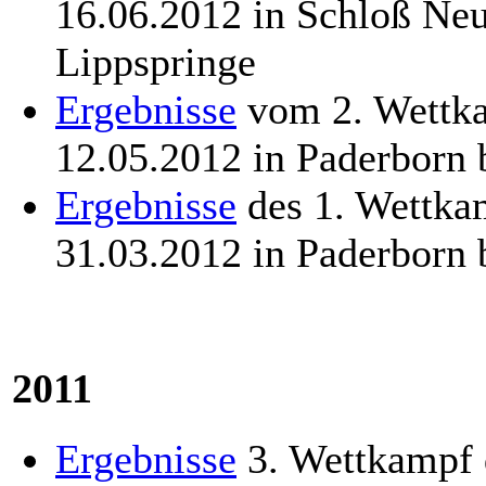
16.06.2012 in Schloß Ne
Lippspringe
Ergebnisse
vom 2. Wettka
12.05.2012 in Paderborn
Ergebnisse
des 1. Wettka
31.03.2012 in Paderborn
2011
Ergebnisse
3. Wettkampf 