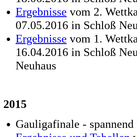
Ergebnisse
vom 2. Wettka
07.05.2016 in Schloß Ne
Ergebnisse
vom 1. Wettka
16.04.2016 in Schloß Ne
Neuhaus
2015
Gauligafinale - spannend