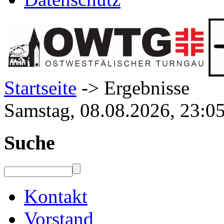
Startseite
-> Ergebnisse
Samstag, 08.08.2026, 23:0
Suche
Kontakt
Vorstand