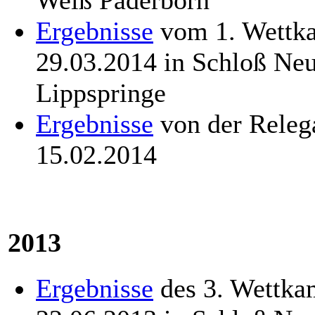
Ergebnisse
vom 1. Wettka
29.03.2014 in Schloß Ne
Lippspringe
Ergebnisse
von der Releg
15.02.2014
2013
Ergebnisse
des 3. Wettka