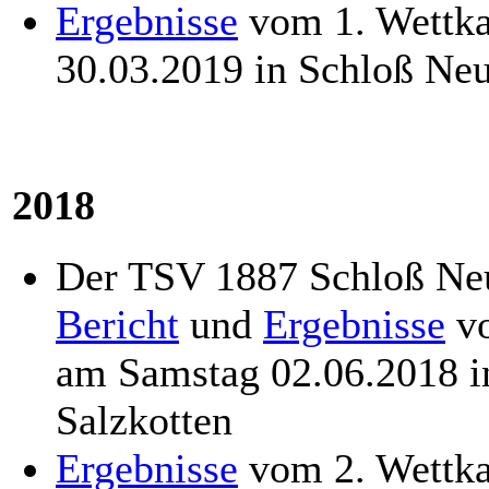
Ergebnisse
vom 1. Wettka
30.03.2019 in Schloß Ne
2018
Der TSV 1887 Schloß Neu
Bericht
und
Ergebnisse
vo
am Samstag 02.06.2018 
Salzkotten
Ergebnisse
vom 2. Wettka