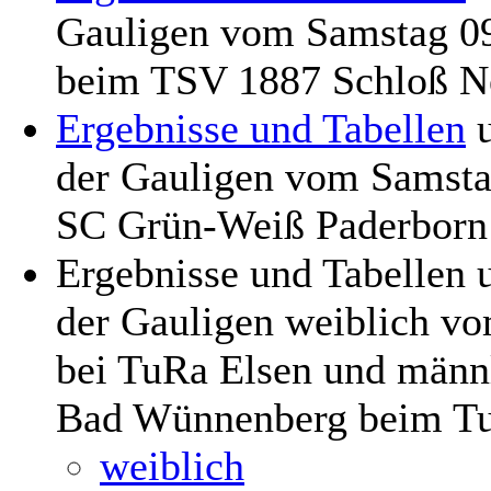
Gauligen vom Samstag 09
beim TSV 1887 Schloß N
Ergebnisse und Tabellen
der Gauligen vom Samsta
SC Grün-Weiß Paderborn
Ergebnisse und Tabellen
der Gauligen weiblich vo
bei TuRa Elsen und männ
Bad Wünnenberg beim T
weiblich