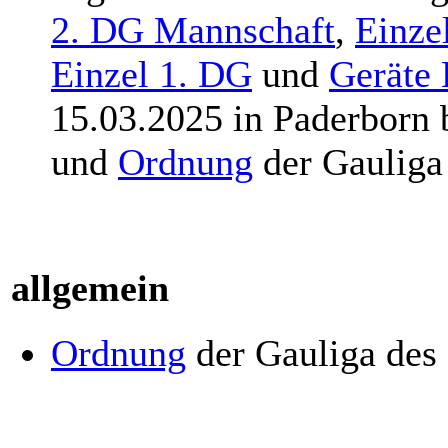
2. DG Mannschaft
,
Einze
Einzel 1. DG
und
Geräte 
15.03.2025 in Paderborn
und
Ordnung
der Gauliga
allgemein
Ordnung
der Gauliga des