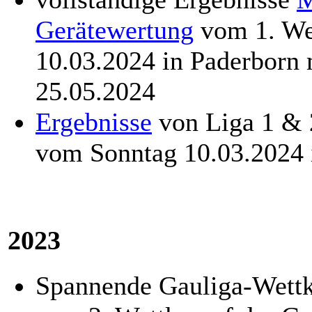
Gerätewertung
vom 1. We
10.03.2024 in Paderborn
25.05.2024
Ergebnisse
von Liga 1 &
vom Sonntag 10.03.2024 
2023
Spannende Gauliga-Wett