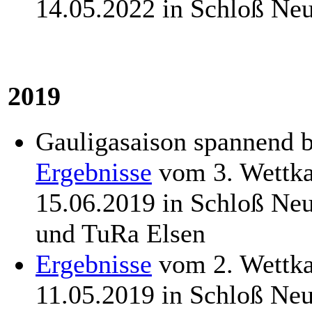
14.05.2022 in Schloß Ne
2019
Gauligasaison spannend 
Ergebnisse
vom 3. Wettka
15.06.2019 in Schloß Ne
und TuRa Elsen
Ergebnisse
vom 2. Wettka
11.05.2019 in Schloß Ne