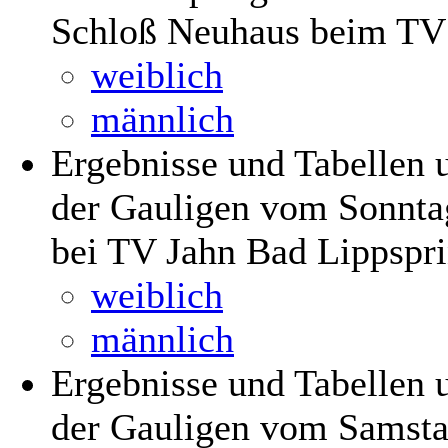
Schloß Neuhaus beim TV 
weiblich
männlich
Ergebnisse und Tabellen
der Gauligen vom Sonnta
bei TV Jahn Bad Lippsp
weiblich
männlich
Ergebnisse und Tabellen
der Gauligen vom Samsta