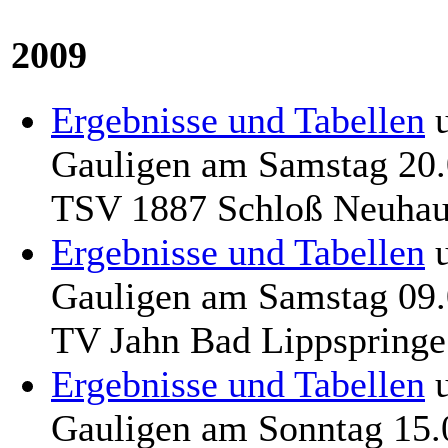
2009
Ergebnisse und Tabellen
Gauligen am Samstag 20.
TSV 1887 Schloß Neuhau
Ergebnisse und Tabellen
Gauligen am Samstag 09.
TV Jahn Bad Lippspring
Ergebnisse und Tabellen
Gauligen am Sonntag 15.