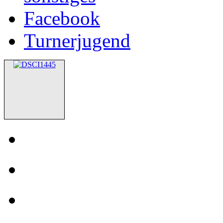
Facebook
Turnerjugend