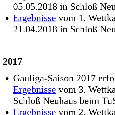
05.05.2018 in Schloß Ne
Ergebnisse
vom 1. Wettka
21.04.2018 in Schloß N
2017
Gauliga-Saison 2017 erfo
Ergebnisse
vom 3. Wettka
Schloß Neuhaus beim Tu
Ergebnisse
vom 2. Wettka