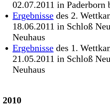
02.07.2011 in Paderborn
Ergebnisse
des 2. Wettka
18.06.2011 in Schloß Ne
Neuhaus
Ergebnisse
des 1. Wettka
21.05.2011 in Schloß Ne
Neuhaus
2010