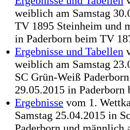
Ergebnisse und Tabellen
v
weiblich am Samstag 30.
TV 1895 Steinheim und m
in Paderborn beim TV 18
Ergebnisse und Tabellen
v
weiblich am Samstag 23.
SC Grün-Weiß Paderborn 
29.05.2015 in Paderborn
Ergebnisse
vom 1. Wettka
Samstag 25.04.2015 in S
Paderborn und männlich a