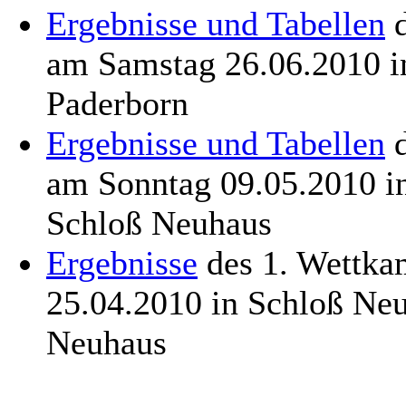
Ergebnisse und Tabellen
d
am Samstag 26.06.2010 i
Paderborn
Ergebnisse und Tabellen
d
am Sonntag 09.05.2010 
Schloß Neuhaus
Ergebnisse
des 1. Wettka
25.04.2010 in Schloß Ne
Neuhaus