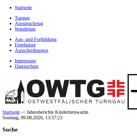
Startseite
Turntag
Aussprachetag
Wandertag
Aus- und Fortbildung
Ergebnisse
Ausschreibungen
Impressum
Datenschutz
Startseite
-> Jahresberichte Kinderturnwartin
Sonntag, 09.08.2026, 13:37:23
Suche